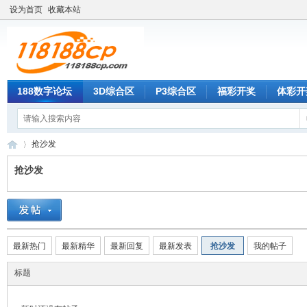
设为首页
收藏本站
188数字论坛
3D综合区
P3综合区
福彩开奖
体彩开
抢沙发
抢沙发
18
›
最新热门
最新精华
最新回复
最新发表
抢沙发
我的帖子
标题